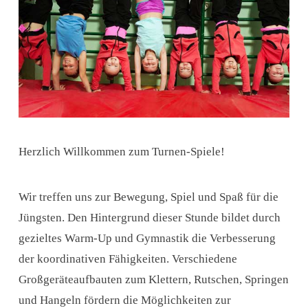
Herzlich Willkommen zum Turnen-Spiele!
Wir treffen uns zur Bewegung, Spiel und Spaß für die
Jüngsten. Den Hintergrund dieser Stunde bildet durch
gezieltes Warm-Up und Gymnastik die Verbesserung
der koordinativen Fähigkeiten. Verschiedene
Großgeräteaufbauten zum Klettern, Rutschen, Springen
und Hangeln fördern die Möglichkeiten zur