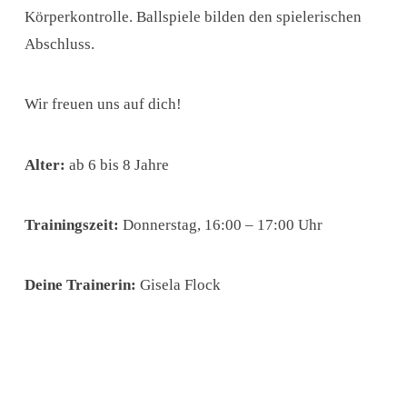
Körperkontrolle. Ballspiele bilden den spielerischen
Abschluss.
Wir freuen uns auf dich!
Alter:
ab 6 bis 8 Jahre
Trainingszeit:
Donnerstag, 16:00 – 17:00 Uhr
Deine Trainerin:
Gisela Flock